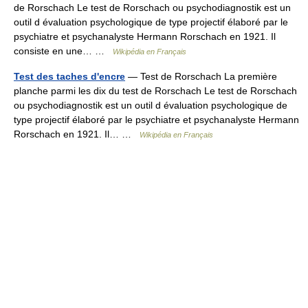
de Rorschach Le test de Rorschach ou psychodiagnostik est un
outil d évaluation psychologique de type projectif élaboré par le
psychiatre et psychanalyste Hermann Rorschach en 1921. Il
consiste en une… …
Wikipédia en Français
Test des taches d'encre
— Test de Rorschach La première
planche parmi les dix du test de Rorschach Le test de Rorschach
ou psychodiagnostik est un outil d évaluation psychologique de
type projectif élaboré par le psychiatre et psychanalyste Hermann
Rorschach en 1921. Il… …
Wikipédia en Français