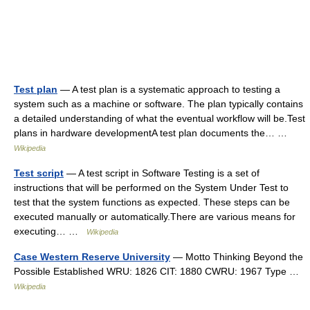
Test plan
— A test plan is a systematic approach to testing a
system such as a machine or software. The plan typically contains
a detailed understanding of what the eventual workflow will be.Test
plans in hardware developmentA test plan documents the… …
Wikipedia
Test script
— A test script in Software Testing is a set of
instructions that will be performed on the System Under Test to
test that the system functions as expected. These steps can be
executed manually or automatically.There are various means for
executing… …
Wikipedia
Case Western Reserve University
— Motto Thinking Beyond the
Possible Established WRU: 1826 CIT: 1880 CWRU: 1967 Type …
Wikipedia