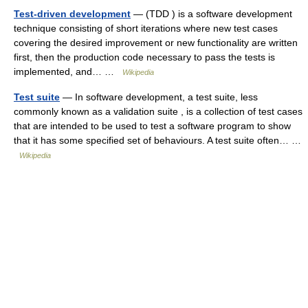
Test-driven development
— (TDD ) is a software development
technique consisting of short iterations where new test cases
covering the desired improvement or new functionality are written
first, then the production code necessary to pass the tests is
implemented, and… …
Wikipedia
Test suite
— In software development, a test suite, less
commonly known as a validation suite , is a collection of test cases
that are intended to be used to test a software program to show
that it has some specified set of behaviours. A test suite often… …
Wikipedia